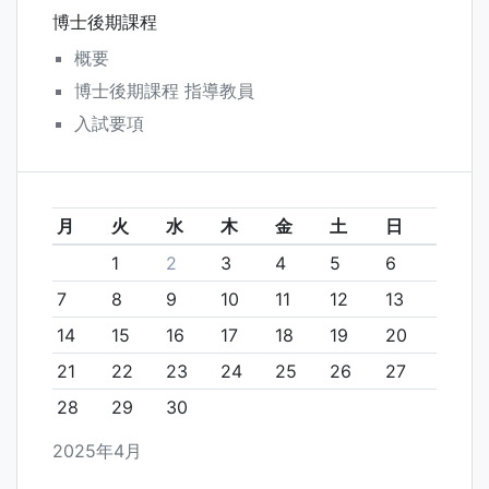
博士後期課程
概要
博士後期課程 指導教員
入試要項
月
火
水
木
金
土
日
1
2
3
4
5
6
7
8
9
10
11
12
13
14
15
16
17
18
19
20
21
22
23
24
25
26
27
28
29
30
2025年4月