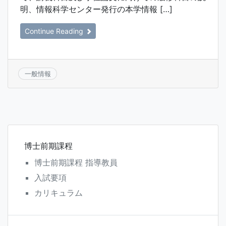
明、情報科学センター発行の本学情報 […]
Continue Reading
一般情報
博士前期課程
博士前期課程 指導教員
入試要項
カリキュラム