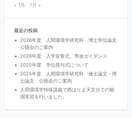
« 1月
7月 »
最近の投稿
2026年度 人間環境学研究科 博士学位論文
公聴会のご案内
2026年度 入学宣誓式、専攻ガイダンス
2025年度 学位授与式について
2025年度 人間環境学研究科 修士論文・博
士論文 公聴会のご案内
人間環境学特殊講義で西はりま天文台での観
測実習を行いました。