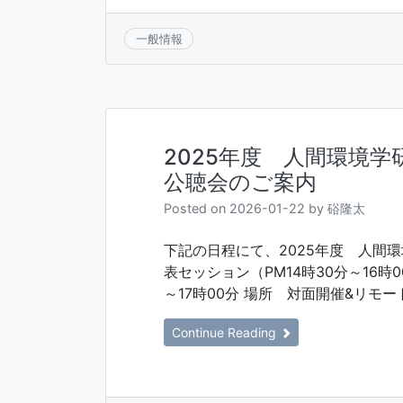
一般情報
2025年度 人間環境
公聴会のご案内
Posted on
2026-01-22
by
硲隆太
下記の日程にて、2025年度 人間
表セッション（PM14時30分～16時0
～17時00分 場所 対面開催&リモート
Continue Reading