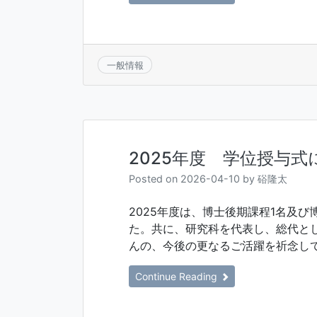
一般情報
2025年度 学位授与式
Posted on
2026-04-10
by
硲隆太
2025年度は、博士後期課程1名及
た。共に、研究科を代表し、総代と
んの、今後の更なるご活躍を祈念し
Continue Reading