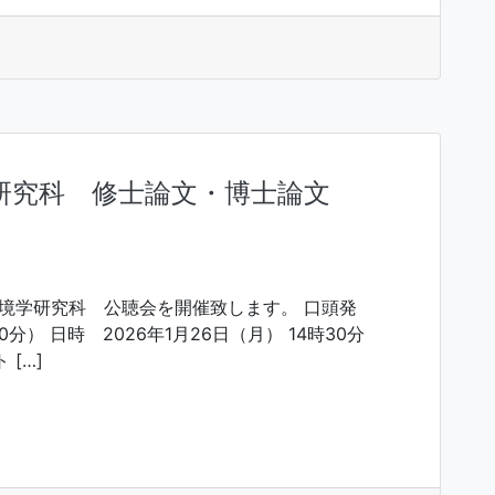
学研究科 修士論文・博士論文
環境学研究科 公聴会を開催致します。 口頭発
0分） 日時 2026年1月26日（月） 14時30分
 […]