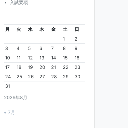
入試要項
月
火
水
木
金
土
日
1
2
3
4
5
6
7
8
9
10
11
12
13
14
15
16
17
18
19
20
21
22
23
24
25
26
27
28
29
30
31
2026年8月
« 7月