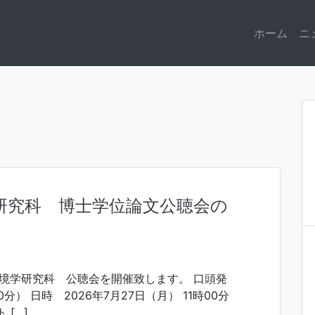
ホーム
ニ
学研究科 博士学位論文公聴会の
環境学研究科 公聴会を開催致します。 口頭発
分） 日時 2026年7月27日（月） 11時00分
 […]