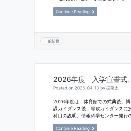
Continue Reading
一般情報
2026年度 入学宣誓
Posted on
2026-04-10
by
硲隆太
2026年度は、体育館での式典後、
課ガイダンス後、専攻ガイダンスに
科目の説明、情報科学センター発行の
Continue Reading