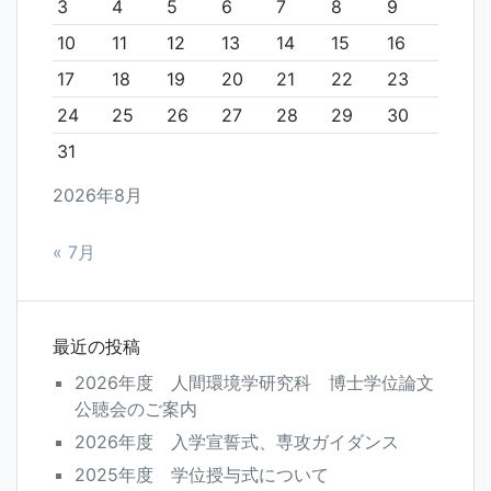
3
4
5
6
7
8
9
10
11
12
13
14
15
16
17
18
19
20
21
22
23
24
25
26
27
28
29
30
31
2026年8月
« 7月
最近の投稿
2026年度 人間環境学研究科 博士学位論文
公聴会のご案内
2026年度 入学宣誓式、専攻ガイダンス
2025年度 学位授与式について