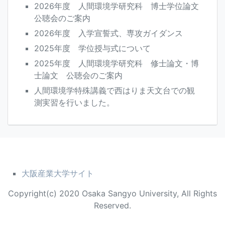
2026年度 人間環境学研究科 博士学位論文
公聴会のご案内
2026年度 入学宣誓式、専攻ガイダンス
2025年度 学位授与式について
2025年度 人間環境学研究科 修士論文・博
士論文 公聴会のご案内
人間環境学特殊講義で西はりま天文台での観
測実習を行いました。
大阪産業大学サイト
Copyright(c) 2020 Osaka Sangyo University, All Rights
Reserved.