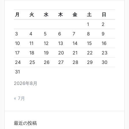
月
火
水
木
金
土
日
1
2
3
4
5
6
7
8
9
10
11
12
13
14
15
16
17
18
19
20
21
22
23
24
25
26
27
28
29
30
31
2026年8月
« 7月
最近の投稿