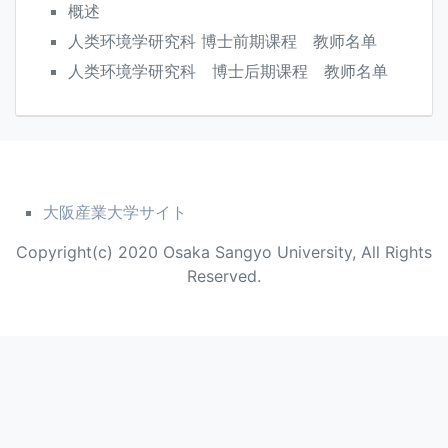
概述
人类环境学研究科 博士前期课程 教师名单
人类环境学研究科 博士后期课程 教师名单
大阪産業大学サイト
Copyright(c) 2020 Osaka Sangyo University, All Rights
Reserved.